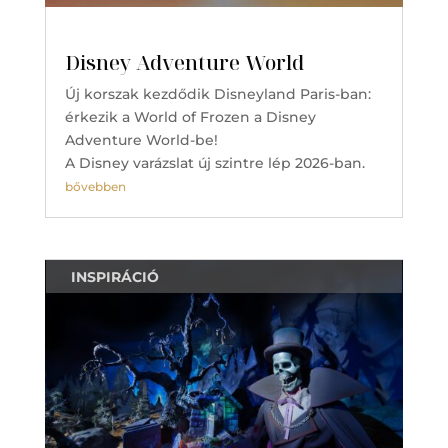
Disney Adventure World
Új korszak kezdődik Disneyland Paris-ban:
érkezik a World of Frozen a Disney
Adventure World-be!
A Disney varázslat új szintre lép 2026-ban.
bővebben
INSPIRÁCIÓ