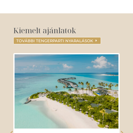
Kiemelt ajánlatok
TOVÁBBI TENGERPARTI NYARALÁSOK