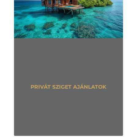
PRIVÁT SZIGET AJÁNLATOK