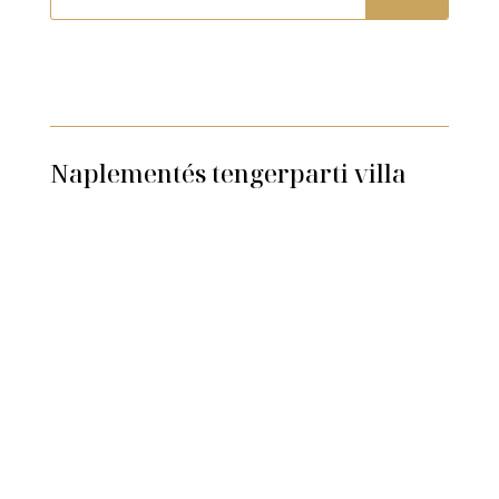
Naplementés tengerparti villa