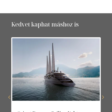
Kedvet kaphat máshoz is