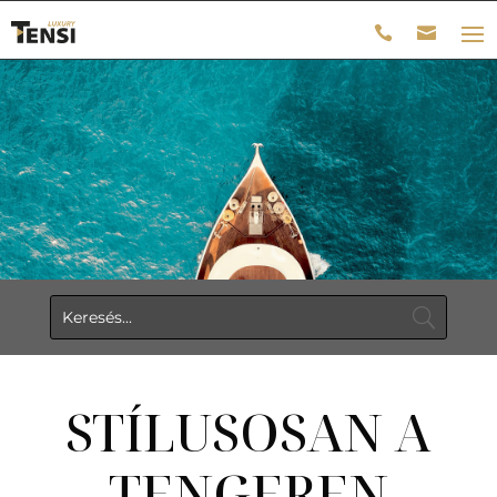
STÍLUSOSAN A
TENGEREN