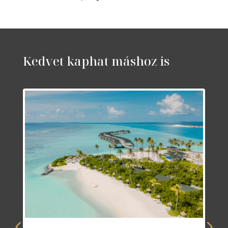
Kedvet kaphat máshoz is