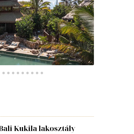
Bali Kukila lakosztály