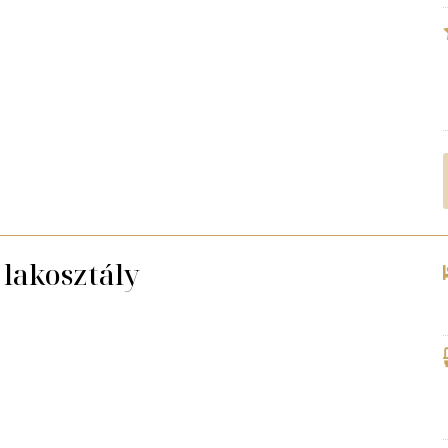
 lakosztály