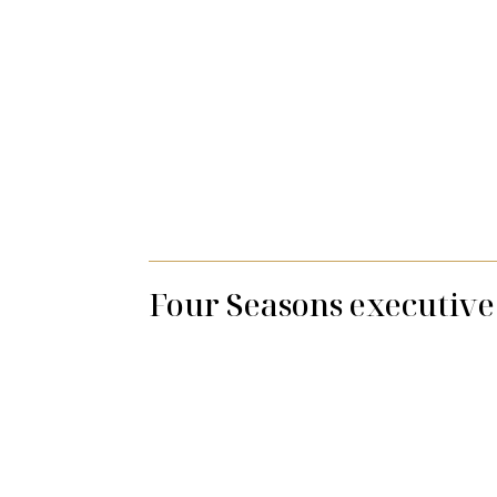
Four Seasons executive