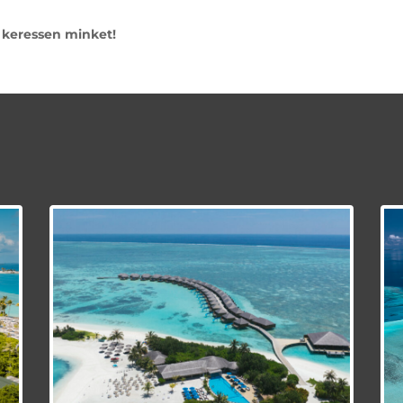
k keressen minket!