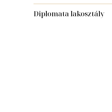
Diplomata lakosztály