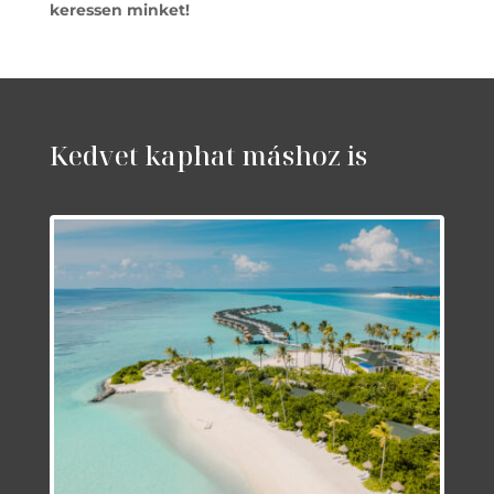
keressen minket!
Kedvet kaphat máshoz is