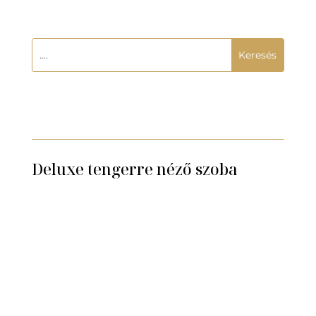
Deluxe tengerre néző szoba