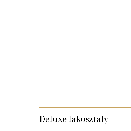
Deluxe lakosztály