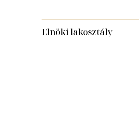
Elnöki lakosztály