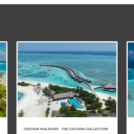
COCOON MALDIVES - THE COCOON COLLECTION