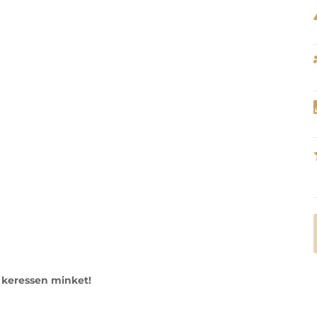
k keressen minket!