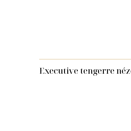
Executive tengerre néz