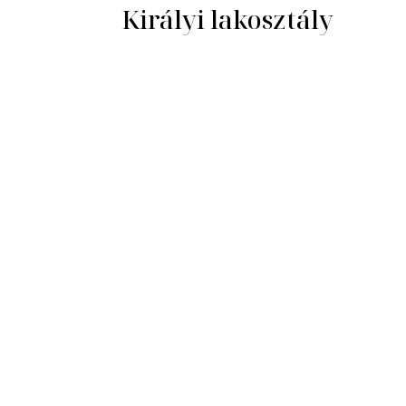
Királyi lakosztály