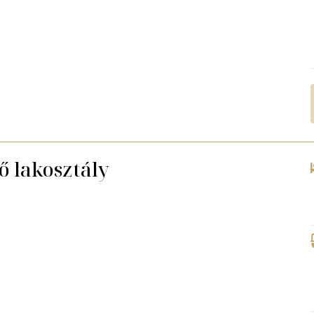
ő lakosztály