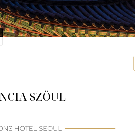
NCIA SZÖUL
ONS HOTEL SEOUL