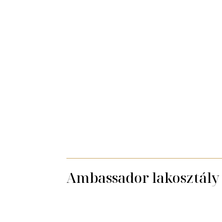
Ambassador lakosztály