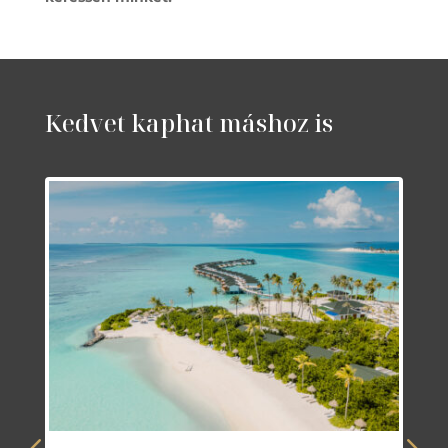
Kedvet kaphat máshoz is