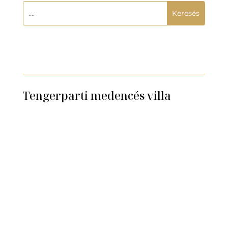
Tengerparti medencés villa