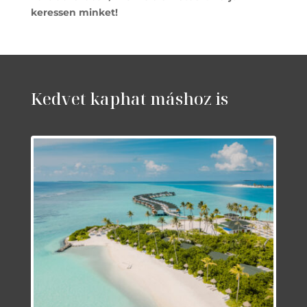
keressen minket!
Kedvet kaphat máshoz is