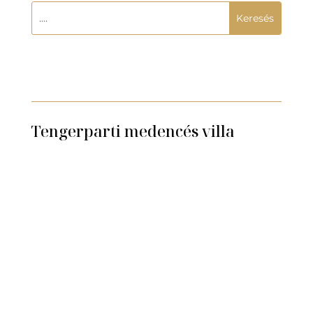
Tengerparti medencés villa